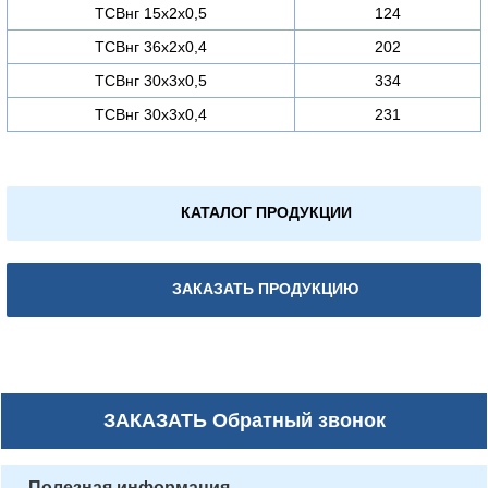
ТСВнг 15х2х0,5
124
ТСВнг 36х2х0,4
202
ТСВнг 30х3х0,5
334
ТСВнг 30х3х0,4
231
КАТАЛОГ ПРОДУКЦИИ
ЗАКАЗАТЬ ПРОДУКЦИЮ
ЗАКАЗАТЬ
Обратный звонок
Полезная информация