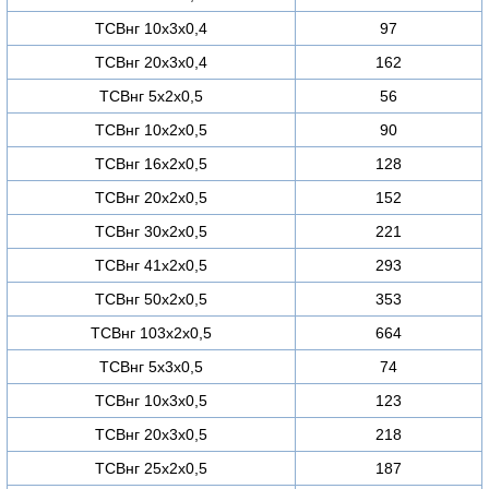
ТСВнг 10х3х0,4
97
ТСВнг 20х3х0,4
162
ТСВнг 5х2х0,5
56
ТСВнг 10х2х0,5
90
ТСВнг 16х2х0,5
128
ТСВнг 20х2х0,5
152
ТСВнг 30х2х0,5
221
ТСВнг 41х2х0,5
293
ТСВнг 50х2х0,5
353
ТСВнг 103х2х0,5
664
ТСВнг 5х3х0,5
74
ТСВнг 10х3х0,5
123
ТСВнг 20х3х0,5
218
ТСВнг 25х2х0,5
187