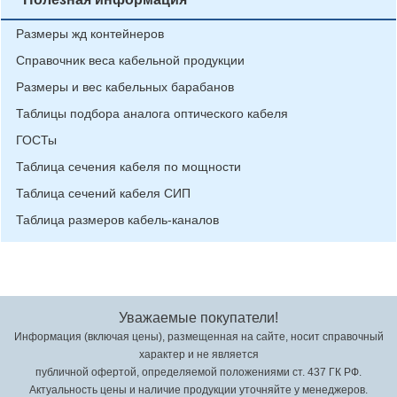
Размеры жд контейнеров
Справочник веса кабельной продукции
Размеры и вес кабельных барабанов
Таблицы подбора аналога оптического кабеля
ГОСТы
Таблица сечения кабеля по мощности
Таблица сечений кабеля СИП
Таблица размеров кабель-каналов
Уважаемые покупатели!
Информация (включая цены), размещенная на сайте, носит справочный
характер и не является
публичной офертой, определяемой положениями ст. 437 ГК РФ.
Актуальность цены и наличие продукции уточняйте у менеджеров.